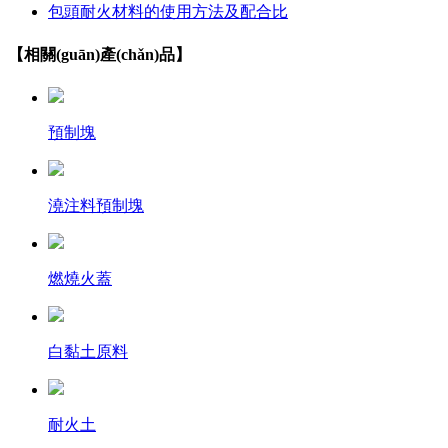
包頭耐火材料的使用方法及配合比
【相關(guān)產(chǎn)品】
預制塊
澆注料預制塊
燃燒火蓋
白黏土原料
耐火土