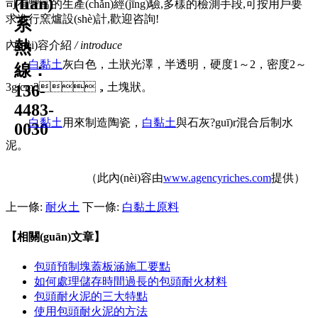
(lián)
司有豐富的生產(chǎn)經(jīng)驗,多樣的檢測手段,可按用戶要
求進行窯爐設(shè)計,歡迎咨詢!
系
熱
內(nèi)容介紹
/ introduce
白黏土
灰白色，土狀光澤，半透明，硬度1～2，密度2～
線：
3g/cm3，土塊狀。
136-
4483-
白黏土
用來制造陶瓷，
白黏土
與石灰?guī)r混合后制水
0030
泥。
（此內(nèi)容由
www.agencyriches.com
提供）
上一條:
耐火土
下一條:
白黏土原料
【相關(guān)文章】
包頭預制塊蓋板涵施工要點
如何處理儲存時間過長的包頭耐火材料
包頭耐火泥的三大特點
使用包頭耐火泥的方法