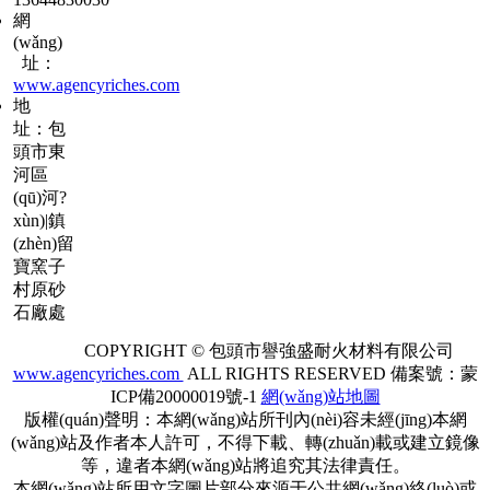
網
(wǎng)
址：
www.agencyriches.com
地
址：包
頭市東
河區
(qū)河?
xùn)|鎮
(zhèn)留
寶窯子
村原砂
石廠處
COPYRIGHT © 包頭市譽強盛耐火材料有限公司
www.agencyriches.com
ALL RIGHTS RESERVED 備案號：
蒙
ICP備20000019號-1
網(wǎng)站地圖
版權(quán)聲明：本網(wǎng)站所刊內(nèi)容未經(jīng)本網
(wǎng)站及作者本人許可，不得下載、轉(zhuǎn)載或建立鏡像
等，違者本網(wǎng)站將追究其法律責任。
本網(wǎng)站所用文字圖片部分來源于公共網(wǎng)絡(luò)或