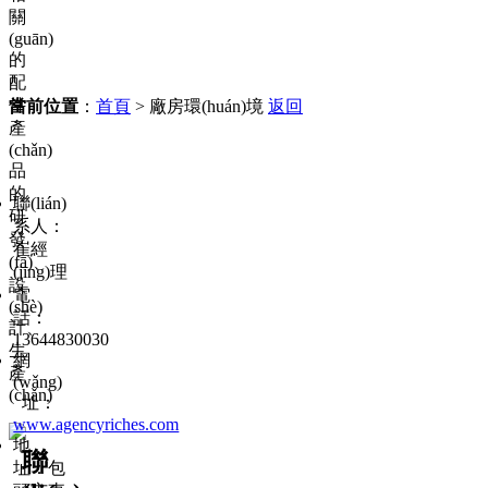
關
(guān)
的
配
件
當前位置
：
首頁
> 廠房環(huán)境
返回
產
(chǎn)
品
的
聯(lián)
研
系人：
發
崔經
(fā)、
(jīng)理
設
電
(shè)
話：
計、
13644830030
生
網
產
(wǎng)
(chǎn)
址：
www.agencyriches.com
地
聯
址：包