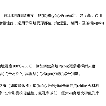
接，結(jié)構(gòu)穩(wěn)定、強度高，適用
接、整體性好，適用于窯爐異形部位（如煙道、爐門）及破損內(nèi)
度100℃-200℃，例如鋼鐵高爐內(nèi)襯需選擇耐火度
jié)合材料的“高溫結(jié)構(gòu)強度”綜合判斷。
（如玻璃熔渣）環(huán)境優(yōu)先選硅質(zhì)耐火材料，
“氣孔率”也會影響抗侵蝕性，氣孔率越低（優(yōu)良耐火磚氣孔率