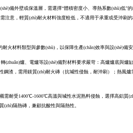
hè)備外壁或保溫層，需選擇“體積密度小、導熱系數(shù)低”的耐火材
。但需注意，輕質(zhì)耐火材料強度較低，不適用于承重或受沖刷的
料類型與參數(shù)，以保障生產(chǎn)效率與設(shè)備安全
、轉(zhuǎn)爐、電爐等設(shè)備對材料要求嚴苛：高爐爐底與
)襯接觸堿性鋼渣，需用鎂質(zhì)耐火磚（抗堿性侵蝕，耐沖刷）；熱
èi)襯需耐受1400℃-1600℃高溫與堿性水泥熟料侵蝕，選擇高鋁質
zhì)隔熱磚，兼顧抗酸性與隔熱性。