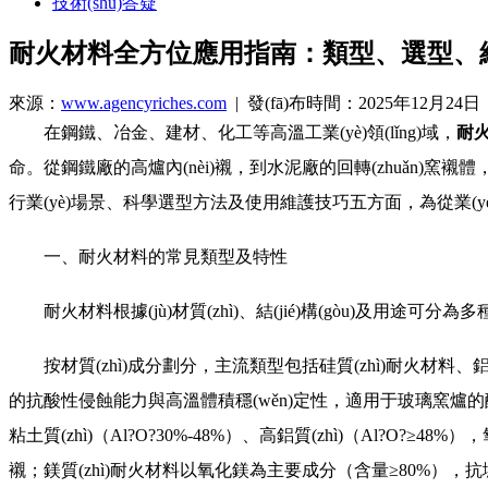
技術(shù)答疑
耐火材料全方位應用指南：類型、選型
來源：
www.agencyriches.com
| 發(fā)布時間：2025年12月24日
在鋼鐵、冶金、建材、化工等高溫工業(yè)領(lǐng)域，
耐
命。從鋼鐵廠的高爐內(nèi)襯，到水泥廠的回轉(zhu
行業(yè)場景、科學選型方法及使用維護技巧五方面，為從業(y
一、耐火材料的常見類型及特性
耐火材料根據(jù)材質(zhì)、結(jié)構(gòu)及用途可
按材質(zhì)成分劃分，主流類型包括硅質(zhì)耐火材料、鋁質(
的抗酸性侵蝕能力與高溫體積穩(wěn)定性，適用于玻璃窯爐的酸性環(
粘土質(zhì)（Al?O?30%-48%）、高鋁質(zhì)（Al?
襯；鎂質(zhì)耐火材料以氧化鎂為主要成分（含量≥80%），抗堿性