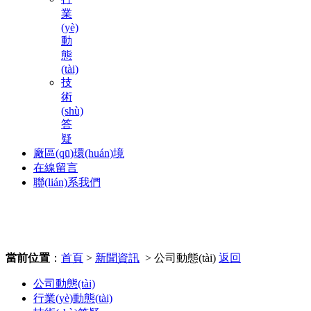
業
(yè)
動
態
(tài)
技
術
(shù)
答
疑
廠區(qū)環(huán)境
在線留言
聯(lián)系我們
當前位置
：
首頁
>
新聞資訊
> 公司動態(tài)
返回
公司動態(tài)
行業(yè)動態(tài)