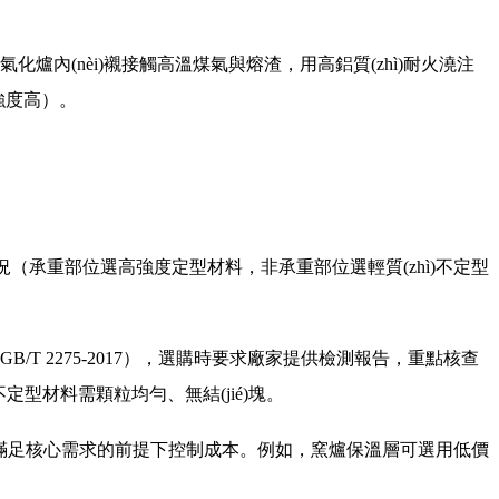
爐內(nèi)襯接觸高溫煤氣與熔渣，用高鋁質(zhì)耐火澆注
溫強度高）。
力情況（承重部位選高強度定型材料，非承重部位選輕質(zhì)不定型
。
 2275-2017），選購時要求廠家提供檢測報告，重點核查
），不定型材料需顆粒均勻、無結(jié)塊。
在滿足核心需求的前提下控制成本。例如，窯爐保溫層可選用低價