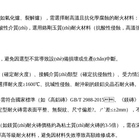
氣化爐、裂解爐），需選擇耐高溫且抗化學腐蝕的耐火材料：氣化
性介質(zhì)，選用鉻剛玉質(zhì)耐火材料（抗酸性侵蝕，高
，避免因選型不當導致設(shè)備損壞或生產(chǎn)中斷。
度（確定耐火度）、接觸介質(zhì)類型（確定抗侵蝕性）、受
需選擇耐火度≥1600℃、抗堿性侵蝕、耐沖刷的鎂鋁尖晶石耐火磚
國家標準（如《高鋁磚》GB/T 2988-2015、《鎂磚》GB/T
外觀，定型耐火磚需表面平整、無裂紋、尺寸偏差?。ㄕ`差≤±2mm
zhì)耐火磚價格約為粘土質(zhì)耐火磚的3-5倍），需
障性能，選擇高等級耐火材料，避免因材料失效導致高額維修成本。