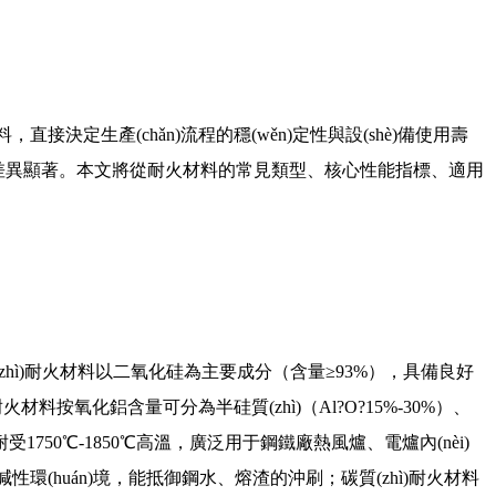
，直接決定生產(chǎn)流程的穩(wěn)定性與設(shè)備使用壽
求差異顯著。本文將從耐火材料的常見類型、核心性能指標、適用
(zhì)耐火材料以二氧化硅為主要成分（含量≥93%），具備良好
)耐火材料按氧化鋁含量可分為半硅質(zhì)（Al?O?15%-30%）、
材料可耐受1750℃-1850℃高溫，廣泛用于鋼鐵廠熱風爐、電爐內(nèi)
堿性環(huán)境，能抵御鋼水、熔渣的沖刷；碳質(zhì)耐火材料