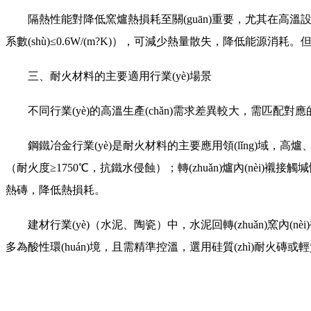
隔熱性能對降低窯爐熱損耗至關(guān)重要，尤其在高溫設(s
系數(shù)≤0.6W/(m?K)），可減少熱量散失，降低能源消耗
三、耐火材料的主要適用行業(yè)場景
不同行業(yè)的高溫生產(chǎn)需求差異較大，需匹配對應的耐火材
鋼鐵冶金行業(yè)是耐火材料的主要應用領(lǐng)域，高爐
（耐火度≥1750℃，抗鐵水侵蝕）；轉(zhuǎn)爐內(nèi
熱磚，降低熱損耗。
建材行業(yè)（水泥、陶瓷）中，水泥回轉(zhuǎn)窯內(n
多為酸性環(huán)境，且需精準控溫，選用硅質(zhì)耐火磚或輕質(